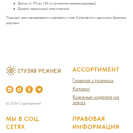
Длина: от 110 до 130 см (в наличии разные размеры)
Дизайн: лаконичный, классический
Подходит для повседневного и делового стиля. Сочетается с джинсами, брюками,
шортами.
АССОРТИМЕНТ
Главная страница
Каталог
Кожаные изделия на
заказ
© 2026 Студия ремней
МЫ В СОЦ.
ПРАВОВАЯ
СЕТЯХ
ИНФОРМАЦИЯ