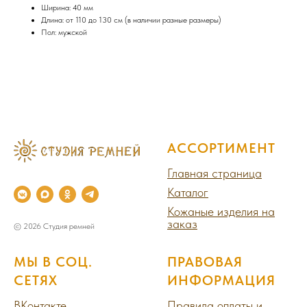
Ширина: 40 мм
Длина: от 110 до 130 см (в наличии разные размеры)
Пол: мужской
АССОРТИМЕНТ
Главная страница
Каталог
Кожаные изделия на
заказ
© 2026 Студия ремней
МЫ В СОЦ.
ПРАВОВАЯ
СЕТЯХ
ИНФОРМАЦИЯ
ВКонтакте
Правила оплаты и