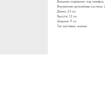
Внешнее отделение: под телефон,
Внутренняя органайзер-система: 2
Длина: 23 см
Высота: 12 см
Ширина: 9 см
Тип застёжки: молния