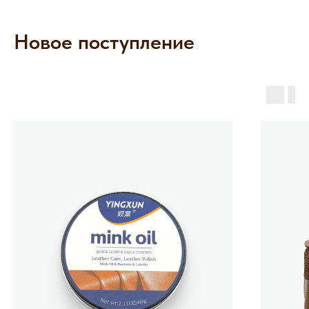
Новое поступление