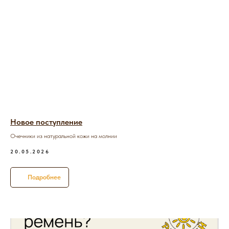
Новое поступление
Очечники из натуральной кожи на молнии
20.05.2026
Подробнее