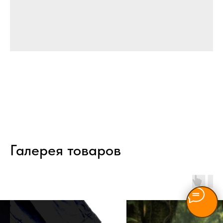
Галерея товаров