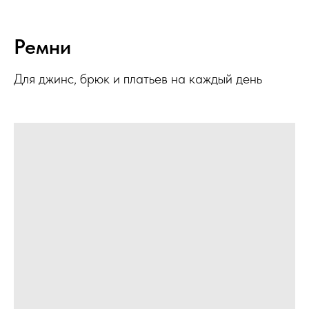
Ремни
Для джинс, брюк и платьев на каждый день