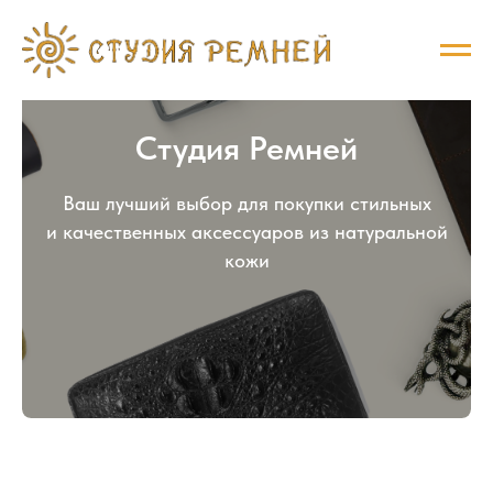
Студия Ремней
Ваш лучший выбор для покупки стильных
и качественных аксессуаров из натуральной
кожи