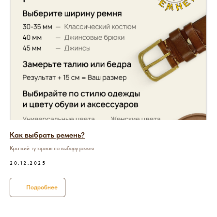
Как выбрать ремень?
Краткий туториал по выбору ремня
20.12.2025
Подробнее