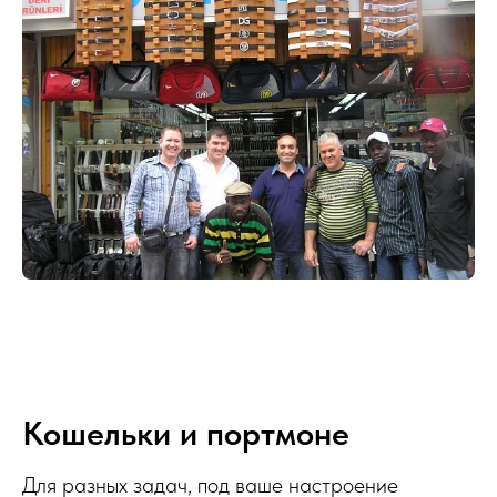
Кошельки и портмоне
Для разных задач, под ваше настроение